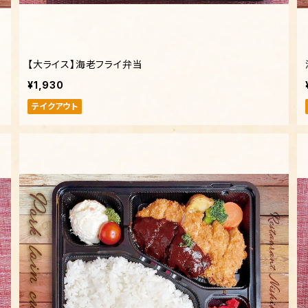
【大ライス】海老フライ弁当
¥1,930
テイクアウト