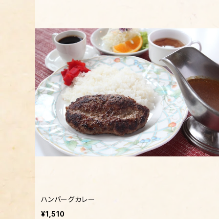
ハンバーグカレー
¥1,510