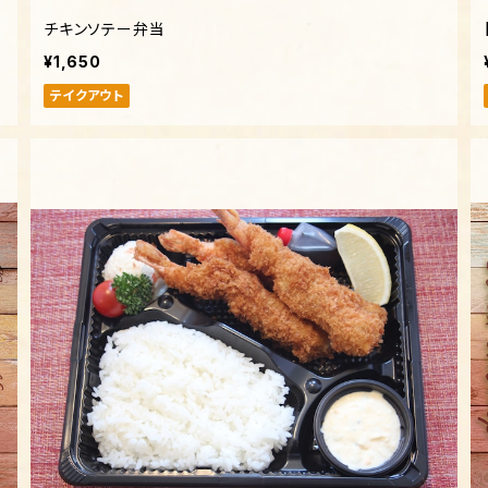
チキンソテー弁当
¥1,650
テイクアウト