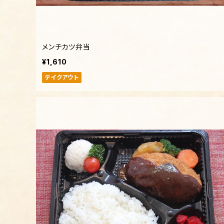
メンチカツ弁当
¥1,610
テイクアウト