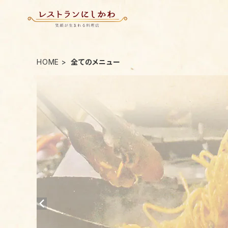
HOME
全てのメニュー