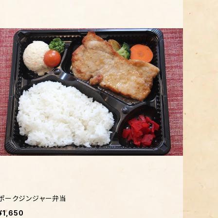
ポークジンジャー弁当
¥1,650