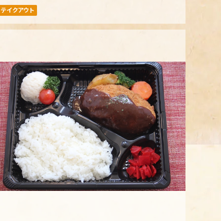
テイクアウト