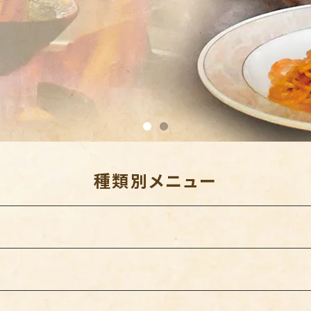
種類別メニュー