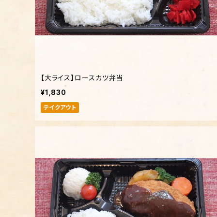
【大ライス】ロースカツ弁当
¥1,830
テイクアウト