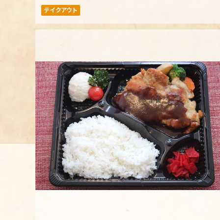
テイクアウト