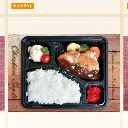
テイクアウト