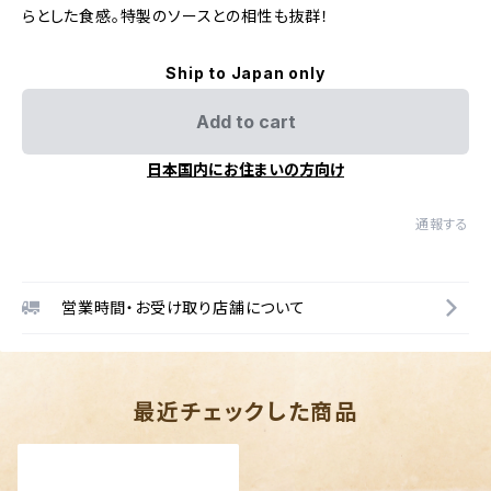
らとした食感。特製のソースとの相性も抜群！
Ship to Japan only
Add to cart
日本国内にお住まいの方向け
通報する
営業時間・お受け取り店舗について
最近チェックした商品