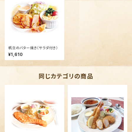
帆立のバター焼き（サラダ付き）
¥1,610
同じカテゴリの商品