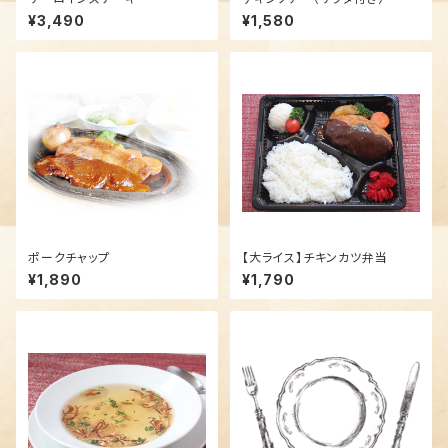
¥3,490
¥1,580
ポークチャップ
【大ライス】チキンカツ弁当
¥1,890
¥1,790