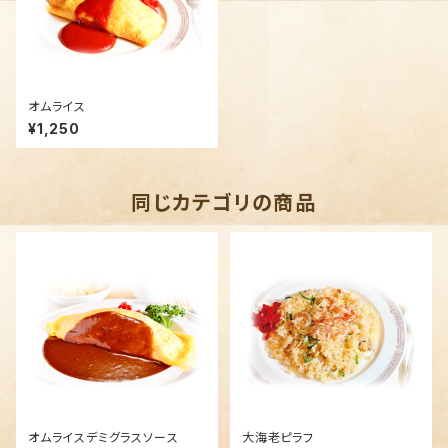
オムライス
¥1,250
同じカテゴリの商品
オムライスデミグラスソース
大海老ピラフ