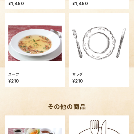
¥1,450
¥1,450
スープ
サラダ
¥210
¥210
その他の商品