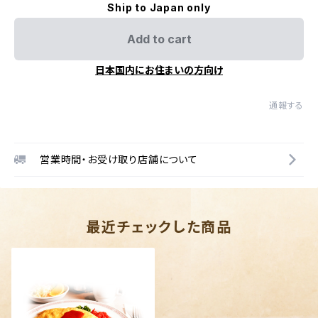
Ship to Japan only
Add to cart
日本国内にお住まいの方向け
通報する
営業時間・お受け取り店舗について
最近チェックした商品