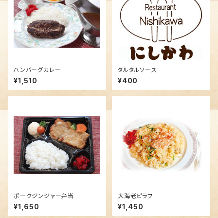
ハンバーグカレー
タルタルソース
¥1,510
¥400
ポークジンジャー弁当
大海老ピラフ
¥1,650
¥1,450