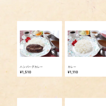
ハンバーグカレー
カレー
¥1,510
¥1,110