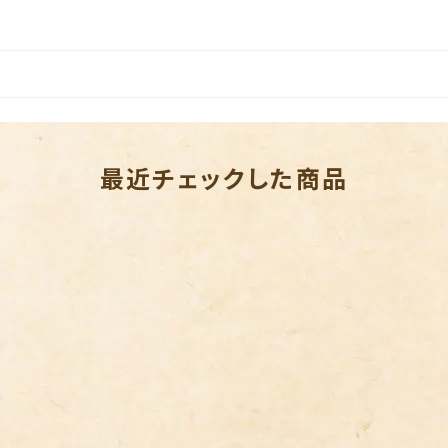
最近チェックした商品