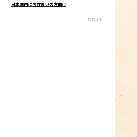
日本国内にお住まいの方向け
通報する