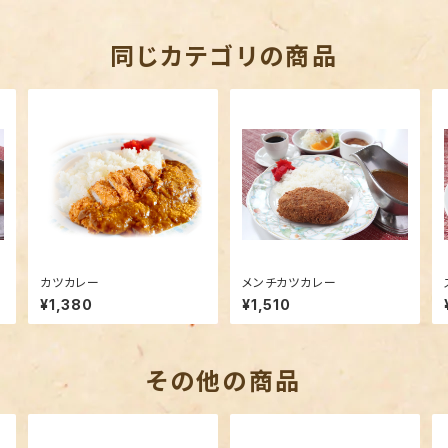
同じカテゴリの商品
カツカレー
メンチカツカレー
¥1,380
¥1,510
その他の商品