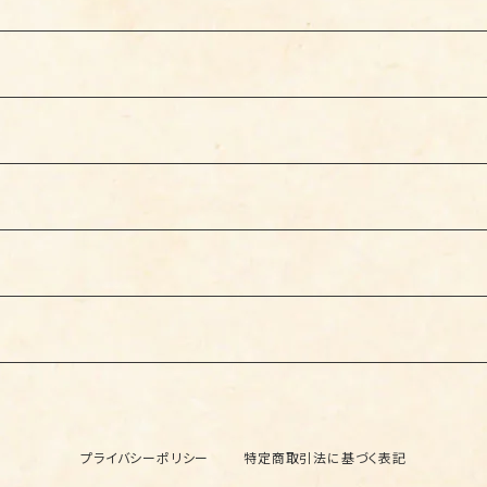
プライバシーポリシー
特定商取引法に基づく表記