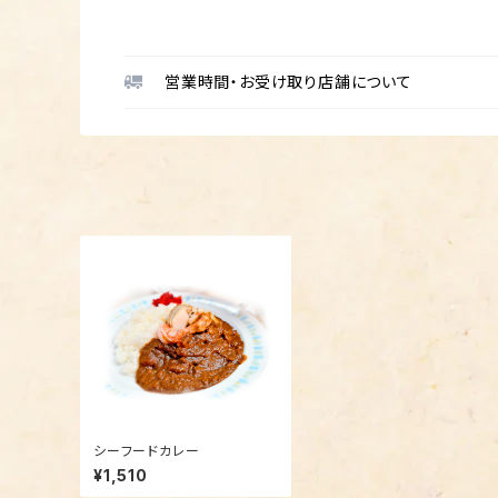
営業時間・お受け取り店舗について
シーフードカレー
¥1,510