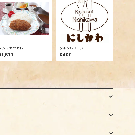
メンチカツカレー
タルタルソース
¥1,510
¥400