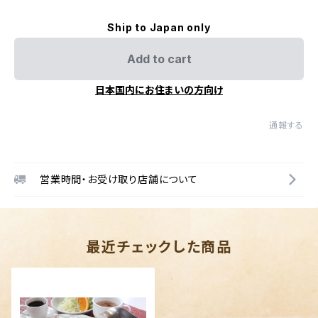
Ship to Japan only
Add to cart
日本国内にお住まいの方向け
通報する
営業時間・お受け取り店舗について
最近チェックした商品