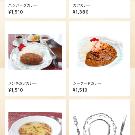
ハンバーグカレー
カツカレー
¥1,510
¥1,380
メンチカツカレー
シーフードカレー
¥1,510
¥1,510