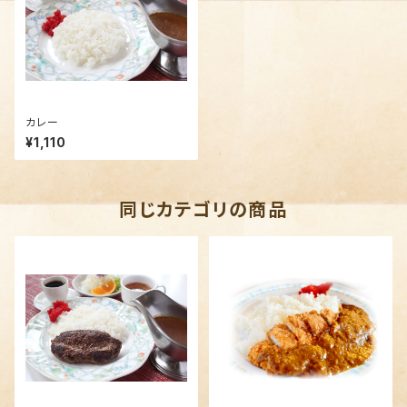
カレー
¥1,110
同じカテゴリの商品