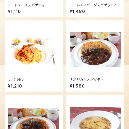
ミートソーススパゲティ
ミートハンバーグスパゲッティ
¥1,110
¥1,480
ナポリタン
ナポリカツスパゲティ
¥1,210
¥1,580