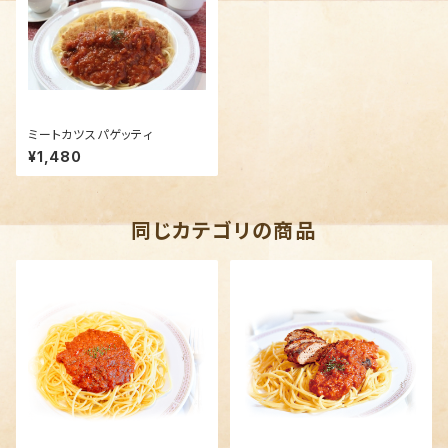
ミートカツスパゲッティ
¥1,480
同じカテゴリの商品