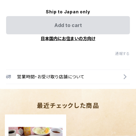
Ship to Japan only
Add to cart
日本国内にお住まいの方向け
通報する
営業時間・お受け取り店舗について
最近チェックした商品