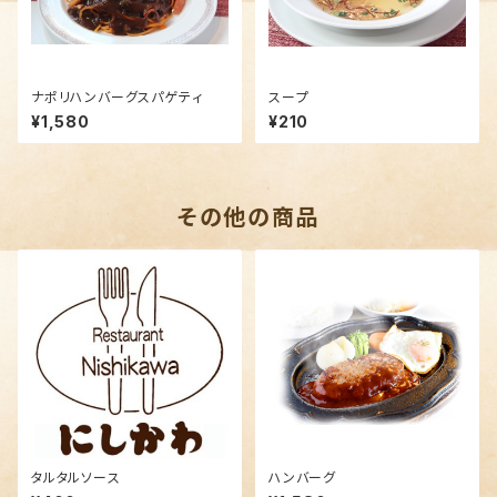
ナポリハンバーグスパゲティ
スープ
¥1,580
¥210
その他の商品
タルタルソース
ハンバーグ