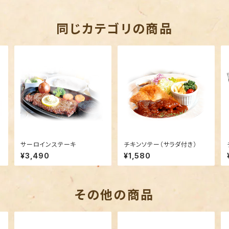
同じカテゴリの商品
サーロインステーキ
チキンソテー（サラダ付き）
¥3,490
¥1,580
その他の商品