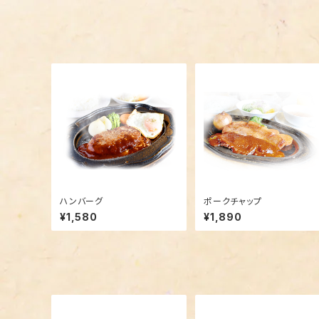
ハンバーグ
ポークチャップ
¥1,580
¥1,890