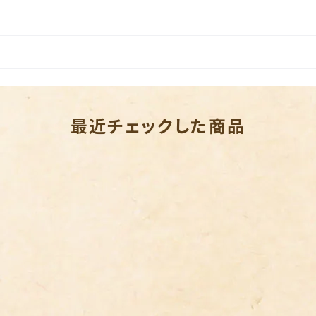
最近チェックした商品