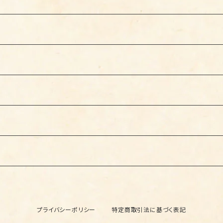
プライバシーポリシー
特定商取引法に基づく表記