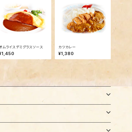
オムライスデミグラスソース
カツカレー
¥1,450
¥1,380