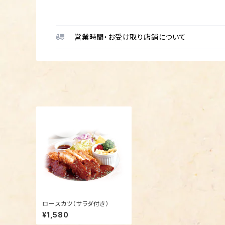
営業時間・お受け取り店舗について
ロースカツ（サラダ付き）
¥1,580