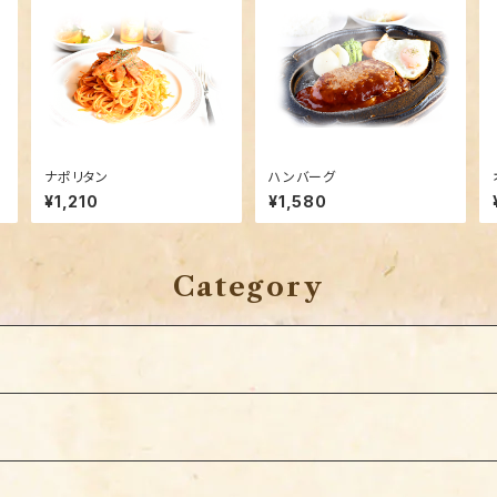
ナポリタン
ハンバーグ
¥1,210
¥1,580
Category