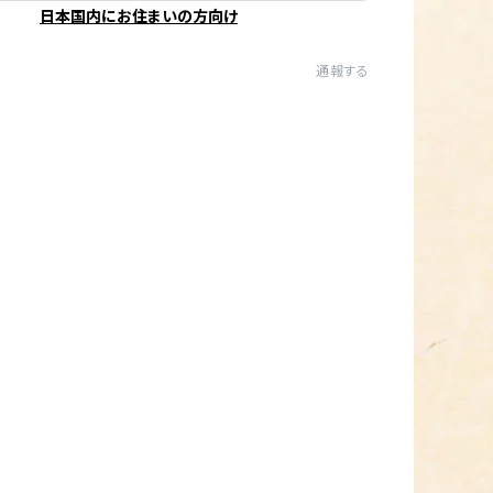
日本国内にお住まいの方向け
通報する