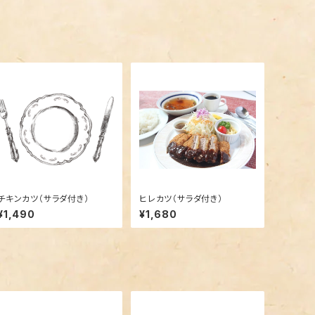
チキンカツ（サラダ付き）
ヒレカツ（サラダ付き）
¥1,490
¥1,680